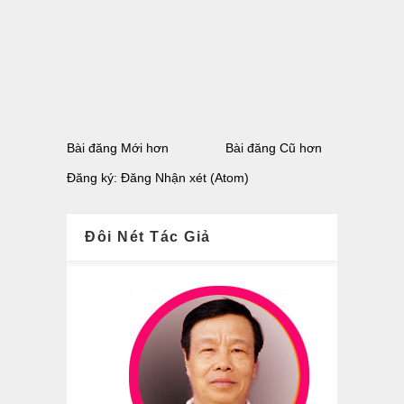
Bài đăng Mới hơn
Bài đăng Cũ hơn
Đăng ký:
Đăng Nhận xét (Atom)
Đôi Nét Tác Giả