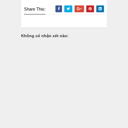
Share This:
Không có nhận xét nào: