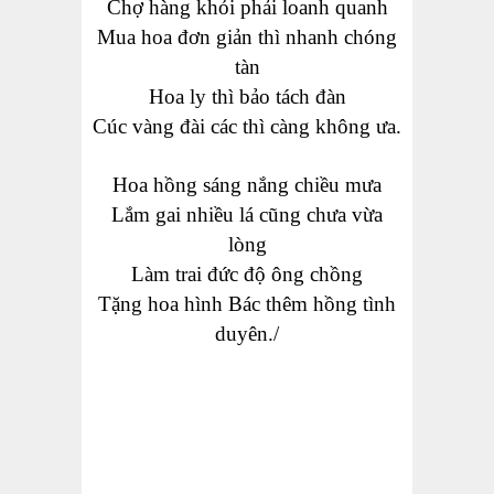
Chợ hàng khỏi phải loanh quanh
Mua hoa đơn giản thì nhanh chóng
tàn
Hoa ly thì bảo tách đàn
Cúc vàng đài các thì càng không ưa.
Hoa hồng sáng nắng chiều mưa
Lắm gai nhiều lá cũng chưa vừa
lòng
Làm trai đức độ ông chồng
Tặng hoa hình Bác thêm hồng tình
duyên./