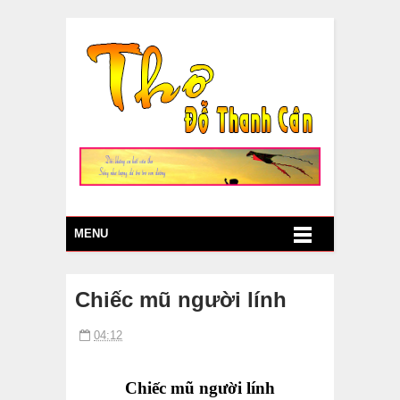
MENU
Chiếc mũ người lính
04:12
Chiếc mũ người lính