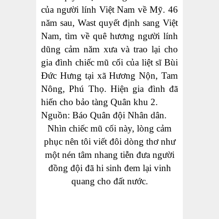
của người lính Việt Nam về Mỹ. 46
năm sau, Wast quyết định sang Việt
Nam, tìm về quê hương người lính
dũng cảm năm xưa và trao lại cho
gia đình chiếc mũ cối của liệt sĩ Bùi
Đức Hưng tại xã Hương Nộn, Tam
Nông, Phú Thọ. Hiện gia đình đã
hiến cho bảo tàng Quân khu 2.
Nguồn: Báo Quân đội Nhân dân.
Nhìn chiếc mũ cối này, lòng cảm
phục nên tôi viết đôi dòng thơ như
một nén tâm nhang tiễn đưa người
đồng đội đã hi sinh đem lại vinh
quang cho đất nước.