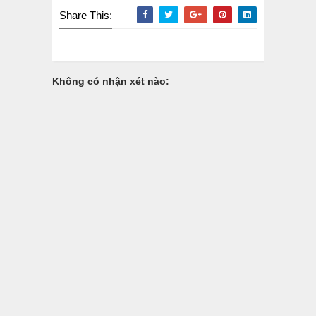
Share This:
Không có nhận xét nào: