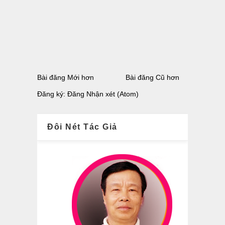
Bài đăng Mới hơn
Bài đăng Cũ hơn
Đăng ký:
Đăng Nhận xét (Atom)
Đôi Nét Tác Giả