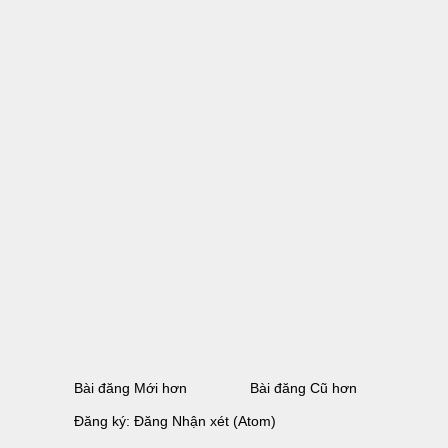
Bài đăng Mới hơn
Bài đăng Cũ hơn
Đăng ký:
Đăng Nhận xét (Atom)