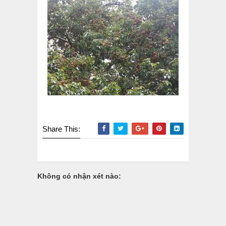
Share This:
Không có nhận xét nào: