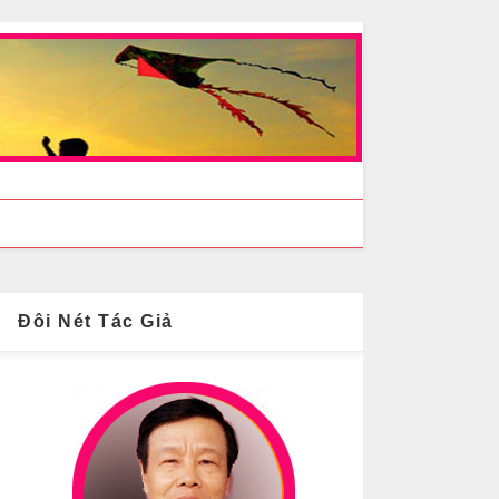
Đôi Nét Tác Giả