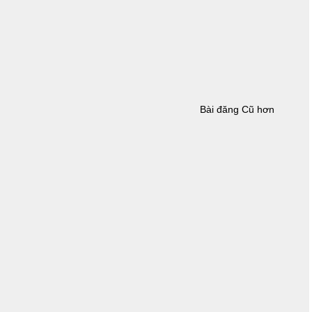
Bài đăng Cũ hơn