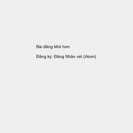
Bài đăng Mới hơn
Đăng ký:
Đăng Nhận xét (Atom)