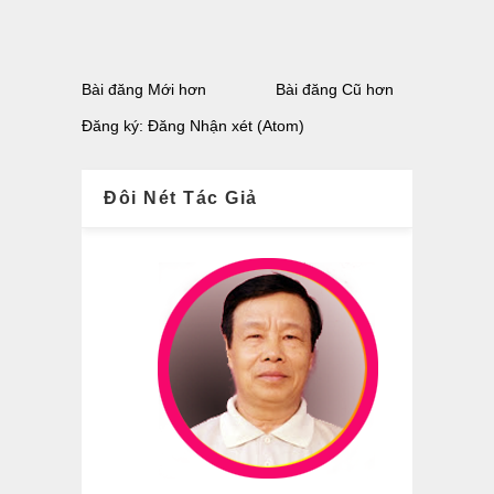
Bài đăng Mới hơn
Bài đăng Cũ hơn
Đăng ký:
Đăng Nhận xét (Atom)
Đôi Nét Tác Giả