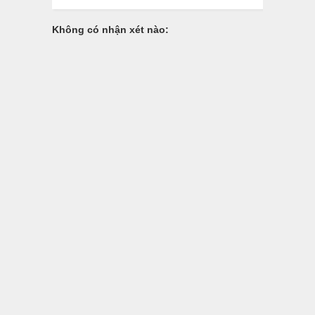
Không có nhận xét nào: