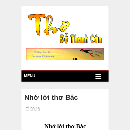
MENU
Nhớ lời thơ Bác
00:18
Nhớ lời thơ Bác