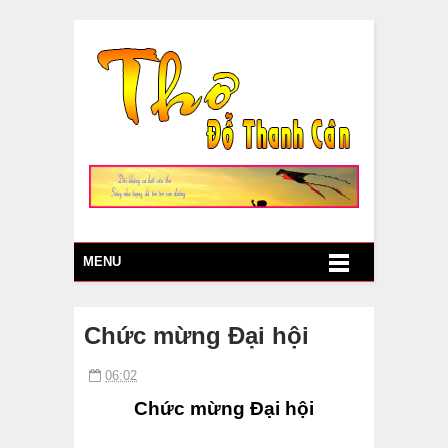
MENU
Chức mừng Đại hội
06:02
Chức mừng Đại hội