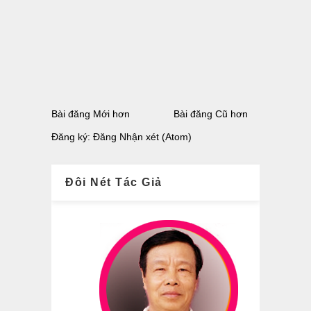
Bài đăng Mới hơn
Bài đăng Cũ hơn
Đăng ký:
Đăng Nhận xét (Atom)
Đôi Nét Tác Giả