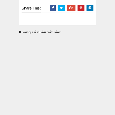
Share This:
Không có nhận xét nào: