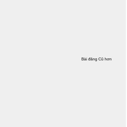
Bài đăng Cũ hơn