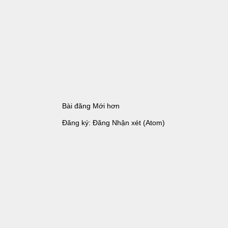
Bài đăng Mới hơn
Đăng ký:
Đăng Nhận xét (Atom)