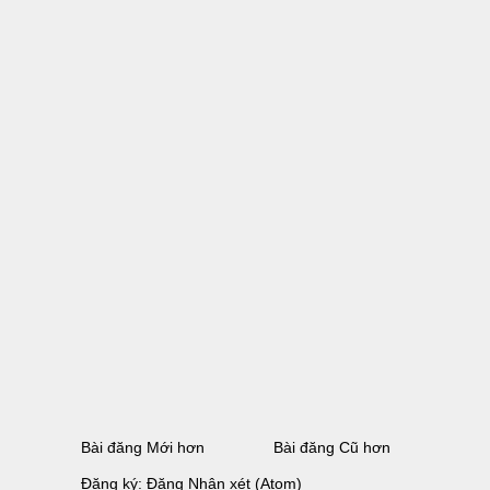
Bài đăng Mới hơn
Bài đăng Cũ hơn
Đăng ký:
Đăng Nhận xét (Atom)