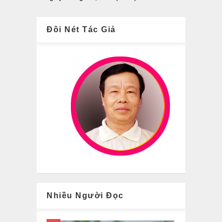
Đôi Nét Tác Giả
Nhiều Người Đọc