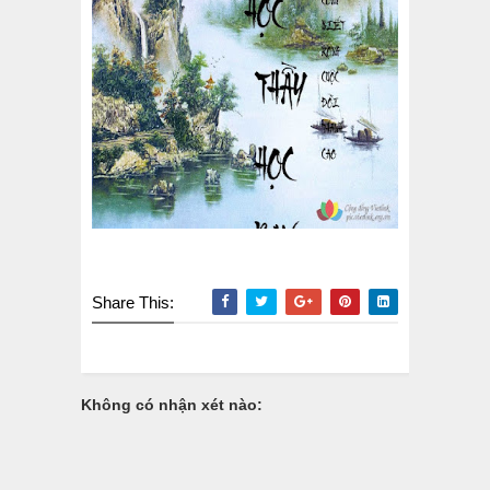
Share This:
Không có nhận xét nào: