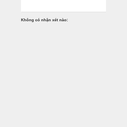
Không có nhận xét nào: