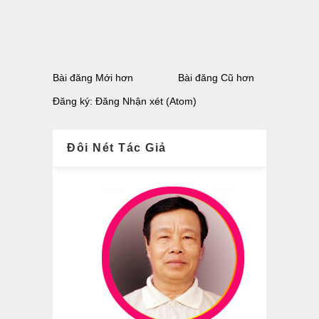
Bài đăng Mới hơn
Bài đăng Cũ hơn
Đăng ký:
Đăng Nhận xét (Atom)
Đôi Nét Tác Giả