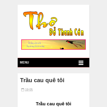
MENU
Trầu cau quê tôi
19:05
Trầu cau quê tôi