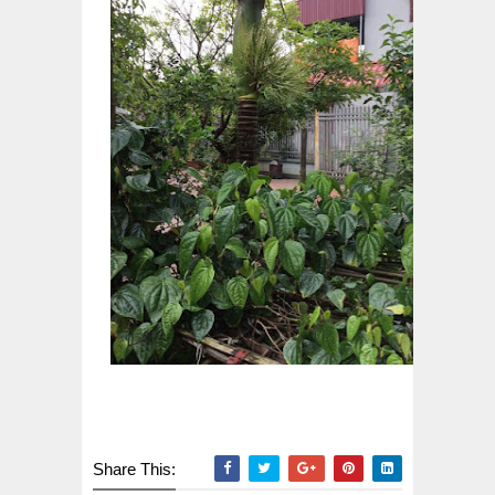
Share This: