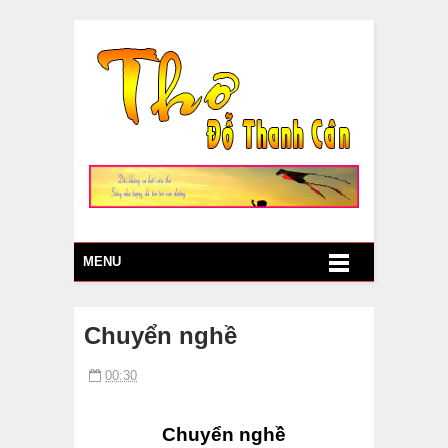
MENU
Chuyển nghề
00:30
Chuyển nghề