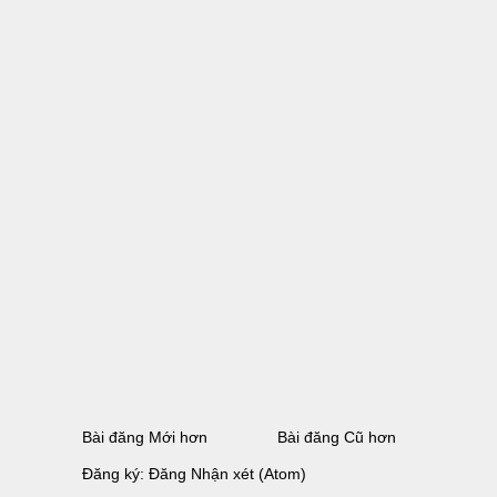
Bài đăng Mới hơn
Bài đăng Cũ hơn
Đăng ký:
Đăng Nhận xét (Atom)