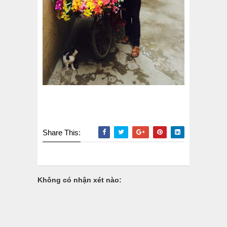
Share This:
Không có nhận xét nào: