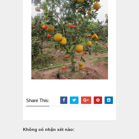
Share This:
Không có nhận xét nào: