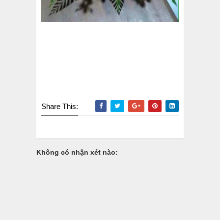
Share This:
Không có nhận xét nào: