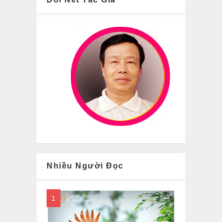
Nhiều Người Đọc