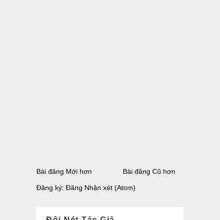
Bài đăng Mới hơn
Bài đăng Cũ hơn
Đăng ký:
Đăng Nhận xét (Atom)
Đôi Nét Tác Giả