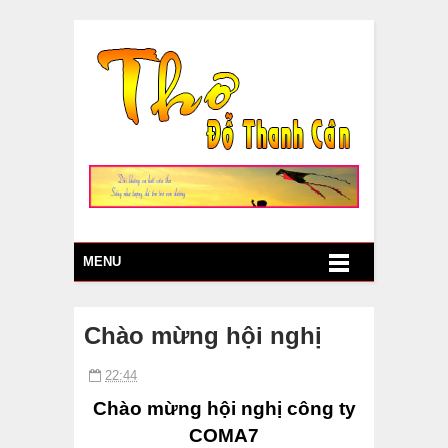
MENU
Chào mừng hội nghị
22:44
Chào mừng hội nghị công ty
COMA7