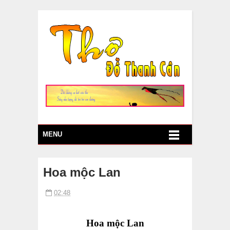
MENU
Hoa mộc Lan
02:48
Hoa mộc Lan