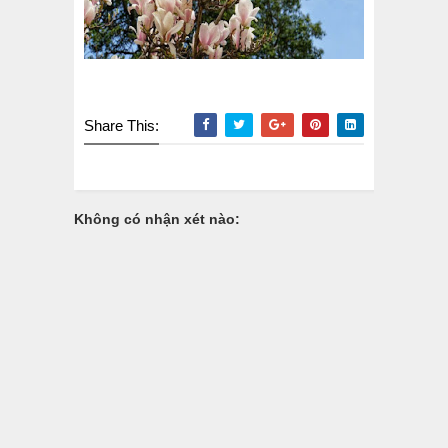
Share This:
Không có nhận xét nào: