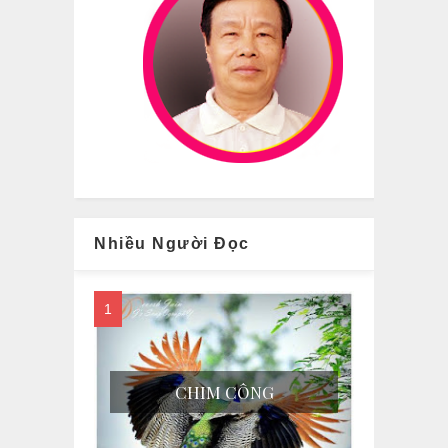
Nhiều Người Đọc
CHIM CÔNG