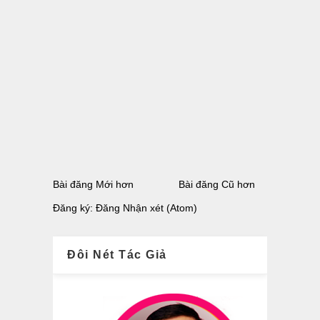
Bài đăng Mới hơn
Bài đăng Cũ hơn
Đăng ký:
Đăng Nhận xét (Atom)
Đôi Nét Tác Giả