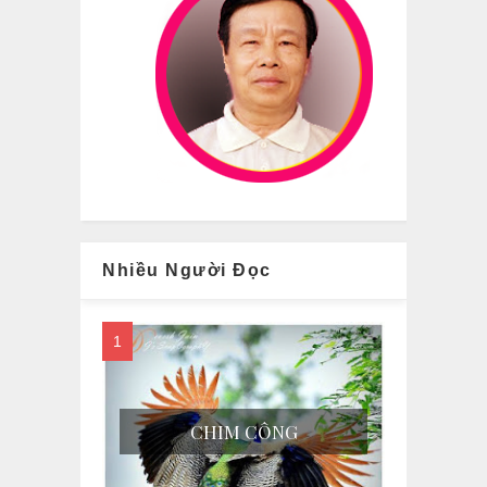
Nhiều Người Đọc
CHIM CÔNG