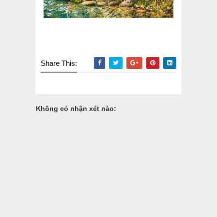
Share This:
Không có nhận xét nào: