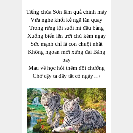
Tiếng chúa Sơn lâm quả chính mày
Vừa nghe khối kẻ ngã lăn quay
Trong rừng lội suối mi đầu bảng
Xuống biển lên trời chú kém ngay
Sức mạnh chỉ là con chuột nhắt
Không ngoan mới xứng đại Bàng
bay
Mau về học hỏi thêm đôi chưởng
Chớ cậy ta đây tất có ngày…/