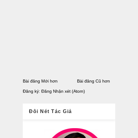
Bài đăng Mới hơn
Bài đăng Cũ hơn
Đăng ký:
Đăng Nhận xét (Atom)
Đôi Nét Tác Giả