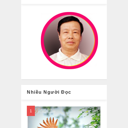
Nhiều Người Đọc