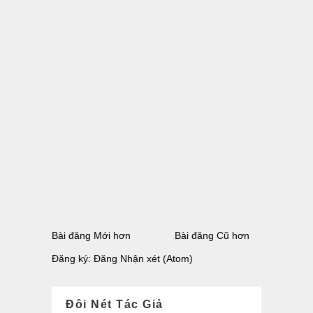
Bài đăng Mới hơn
Bài đăng Cũ hơn
Đăng ký:
Đăng Nhận xét (Atom)
Đôi Nét Tác Giả