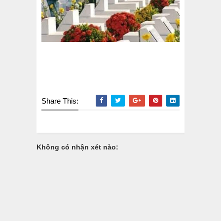
Share This:
Không có nhận xét nào: