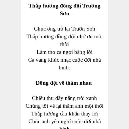
Thắp hương đồng đội Trường
Sơn
Chúc ông trở lại Trườn Sơn
Thắp hương đồng đội nhớ ơn một
thời
Làm thơ ca ngợi bằng lời
Ca vang khúc nhạc cuộc đời nhà
binh.
Đồng đội về thăm nhau
Chiều thu đầy nắng trời xanh
Chúng tôi về lại thăm anh một thời
Thắp hương cầu khấn thay lời
Chúc anh yên nghỉ cuộc đời nhà