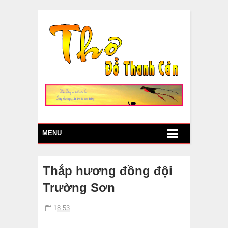
MENU
Thắp hương đồng đội
Trường Sơn
18:53