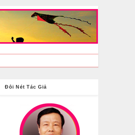
Đôi Nét Tác Giả