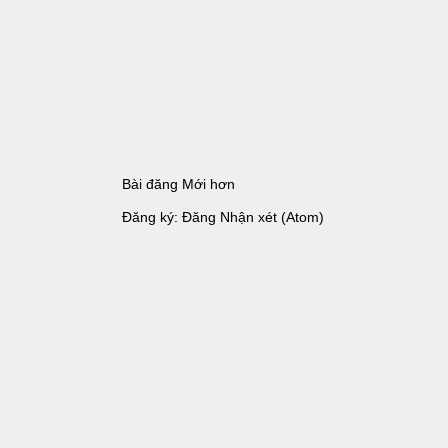
Bài đăng Mới hơn
Đăng ký:
Đăng Nhận xét (Atom)