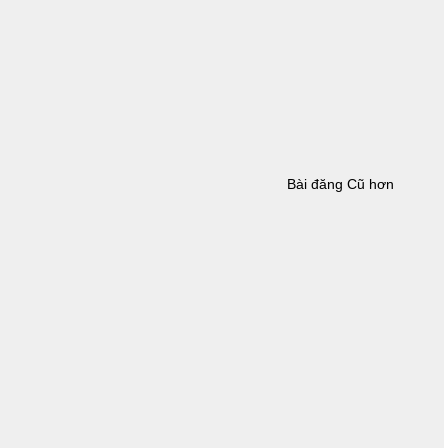
Bài đăng Cũ hơn