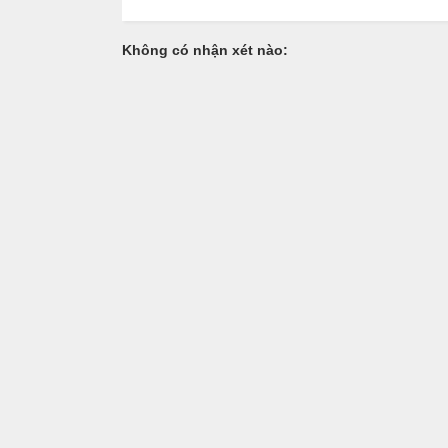
Không có nhận xét nào: