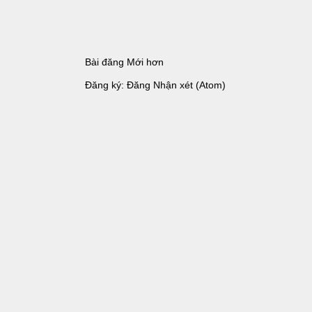
Bài đăng Mới hơn
Đăng ký:
Đăng Nhận xét (Atom)