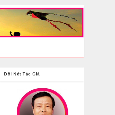
Đôi Nét Tác Giả