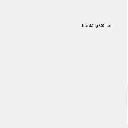
Bài đăng Cũ hơn