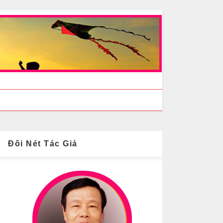
Đôi Nét Tác Giả