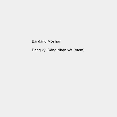
Bài đăng Mới hơn
Đăng ký:
Đăng Nhận xét (Atom)