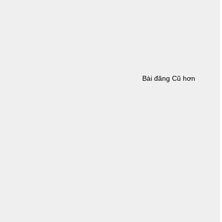
Bài đăng Cũ hơn