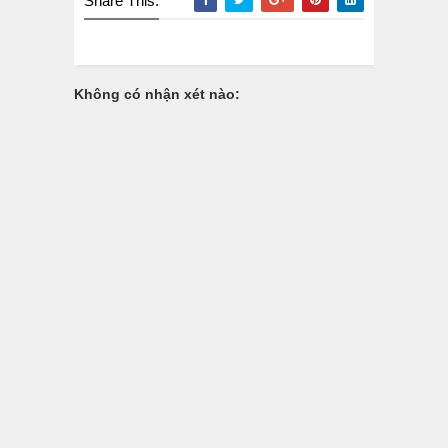
Share This:
Không có nhận xét nào: