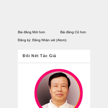
Bài đăng Mới hơn
Bài đăng Cũ hơn
Đăng ký:
Đăng Nhận xét (Atom)
Đôi Nét Tác Giả