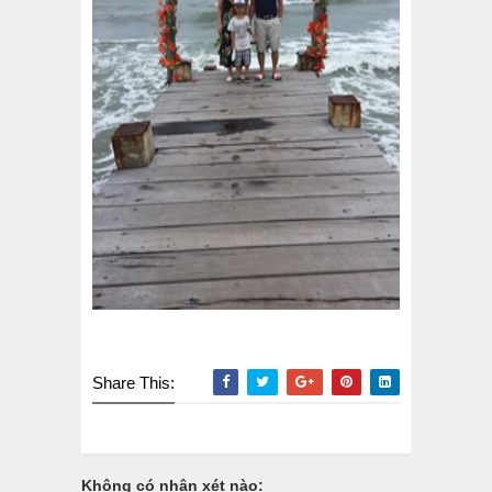
Share This:
Không có nhận xét nào: