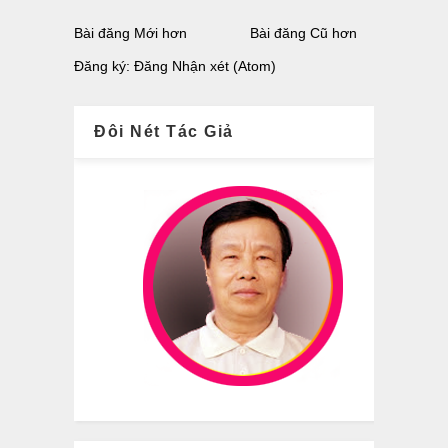
Bài đăng Mới hơn
Bài đăng Cũ hơn
Đăng ký:
Đăng Nhận xét (Atom)
Đôi Nét Tác Giả