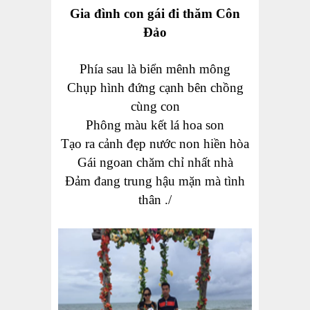
Gia đình con gái đi thăm Côn
Đảo
Phía sau là biển mênh mông
Chụp hình đứng cạnh bên chồng
cùng con
Phông màu kết lá hoa son
Tạo ra cảnh đẹp nước non hiền hòa
Gái ngoan chăm chỉ nhất nhà
Đảm đang trung hậu mặn mà tình
thân ./