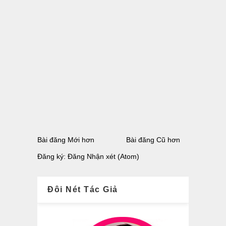
Bài đăng Mới hơn
Bài đăng Cũ hơn
Đăng ký:
Đăng Nhận xét (Atom)
Đôi Nét Tác Giả