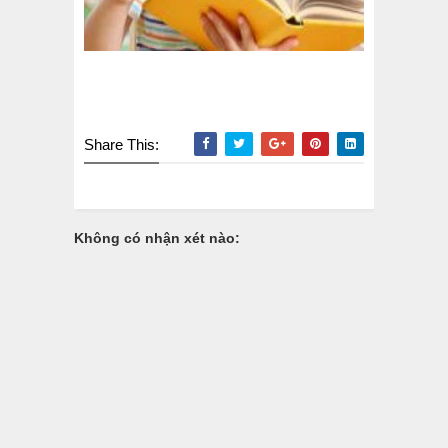
Share This:
Không có nhận xét nào: