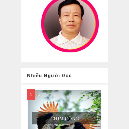
Nhiều Người Đọc
CHIM CÔNG