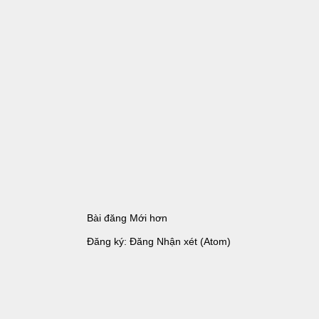
Bài đăng Mới hơn
Đăng ký:
Đăng Nhận xét (Atom)