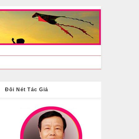
Đôi Nét Tác Giả