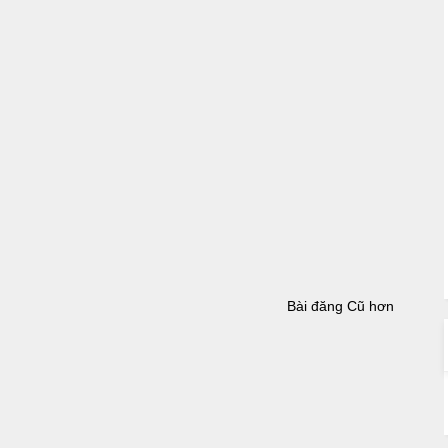
Bài đăng Cũ hơn