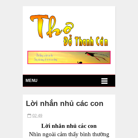
MENU
Lời nhắn nhủ các con
02:49
Lời nhắn nhủ các con
Nhìn ngoài cảm thấy bình thường