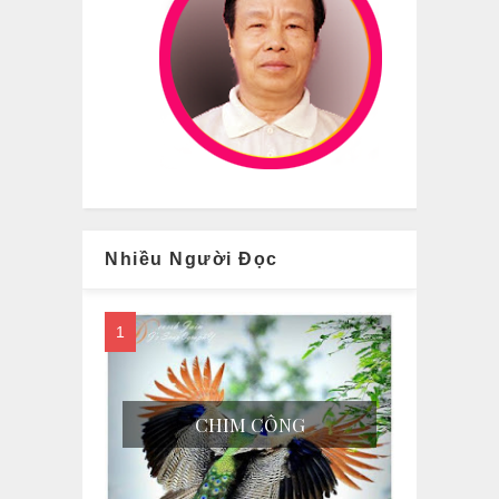
Nhiều Người Đọc
CHIM CÔNG