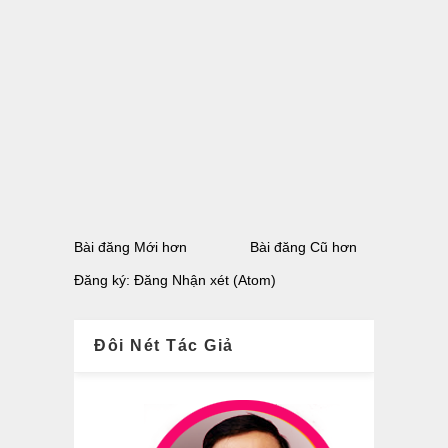
Bài đăng Mới hơn
Bài đăng Cũ hơn
Đăng ký:
Đăng Nhận xét (Atom)
Đôi Nét Tác Giả