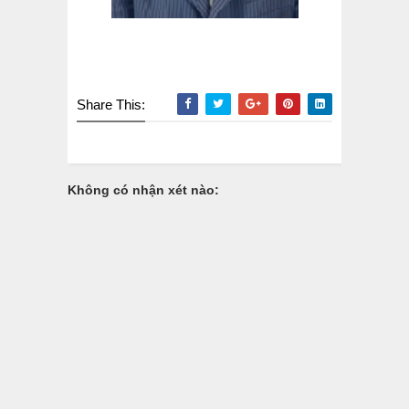
Share This:
Không có nhận xét nào: