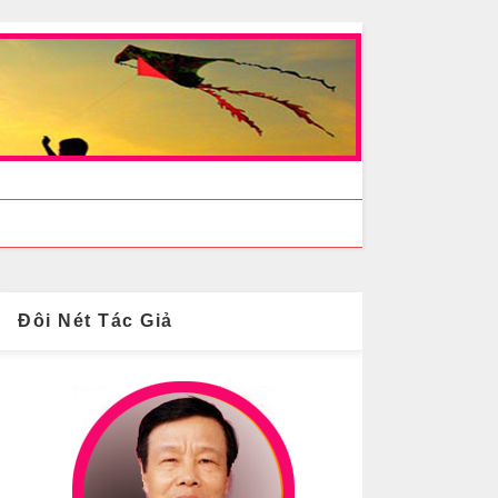
Đôi Nét Tác Giả