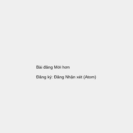
Bài đăng Mới hơn
Đăng ký:
Đăng Nhận xét (Atom)