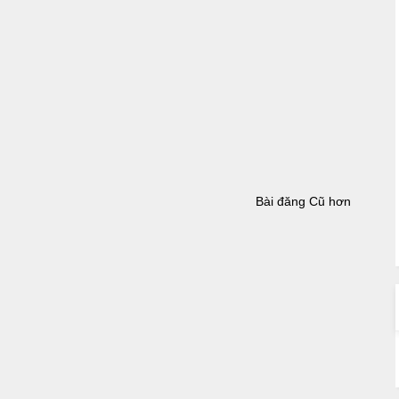
Bài đăng Cũ hơn