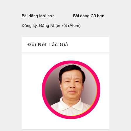
Bài đăng Mới hơn
Bài đăng Cũ hơn
Đăng ký:
Đăng Nhận xét (Atom)
Đôi Nét Tác Giả