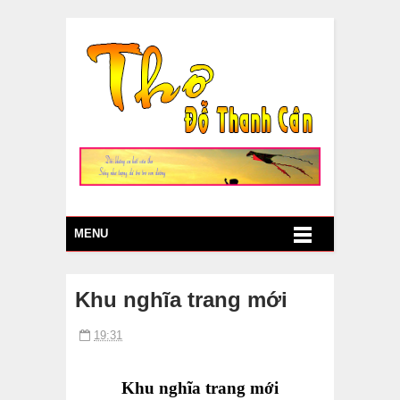
MENU
Khu nghĩa trang mới
19:31
Khu nghĩa trang mới