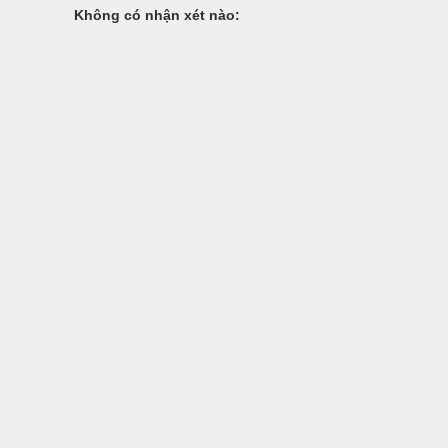
Không có nhận xét nào: