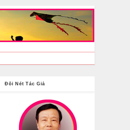
Đôi Nét Tác Giả