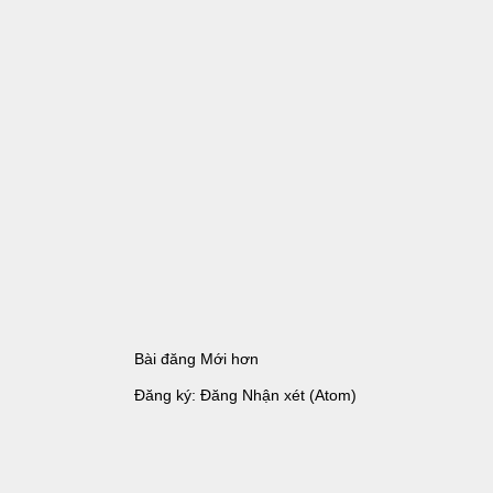
Bài đăng Mới hơn
Đăng ký:
Đăng Nhận xét (Atom)