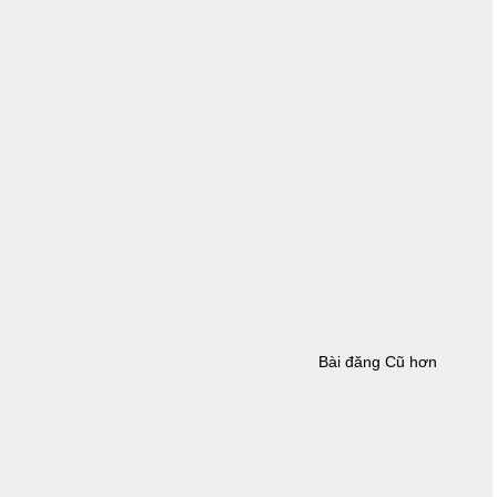
Bài đăng Cũ hơn