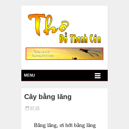
MENU
Cây bằng lăng
07:25
Bằng lăng, ơi hỡi bằng lăng