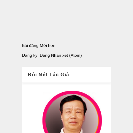
Bài đăng Mới hơn
Đăng ký:
Đăng Nhận xét (Atom)
Đôi Nét Tác Giả