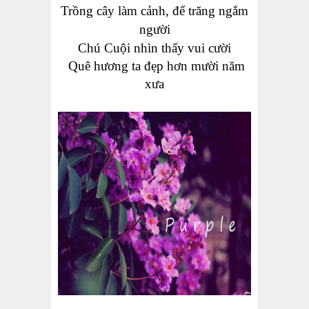
Trồng cây làm cảnh, để trăng ngắm
người
Chú Cuội nhìn thấy vui cười
Quê hương ta đẹp hơn mười năm
xưa