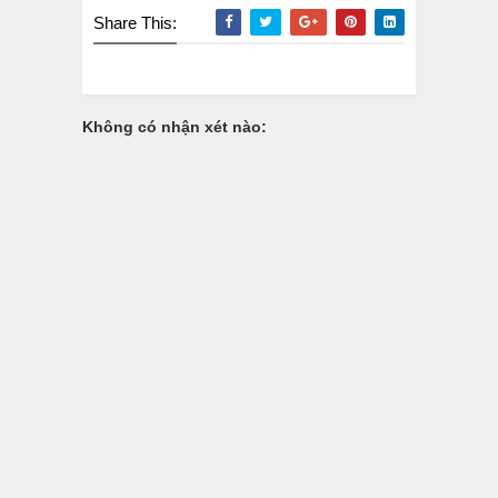
Share This:
Không có nhận xét nào: