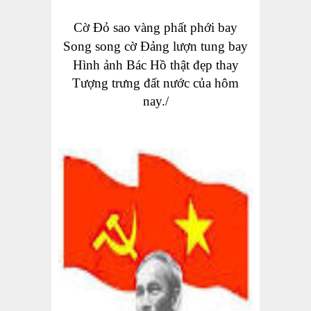
Cờ Đỏ sao vàng phất phới bay
Song song cờ Đảng lượn tung bay
Hình ảnh Bác Hồ thật đẹp thay
Tượng trưng đất nước của hôm
nay./