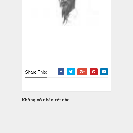
Share This:
Không có nhận xét nào: