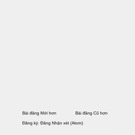
Bài đăng Mới hơn
Bài đăng Cũ hơn
Đăng ký:
Đăng Nhận xét (Atom)