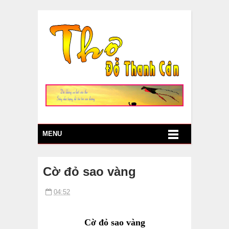
MENU
Cờ đỏ sao vàng
04:52
Cờ đỏ sao vàng