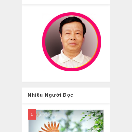
Nhiều Người Đọc