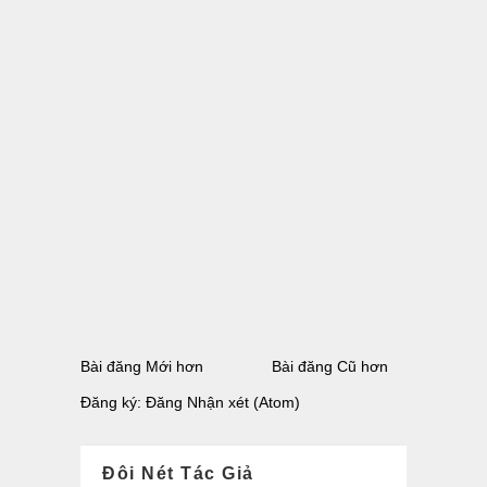
Bài đăng Mới hơn
Bài đăng Cũ hơn
Đăng ký:
Đăng Nhận xét (Atom)
Đôi Nét Tác Giả