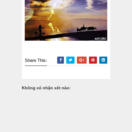
Share This:
Không có nhận xét nào: