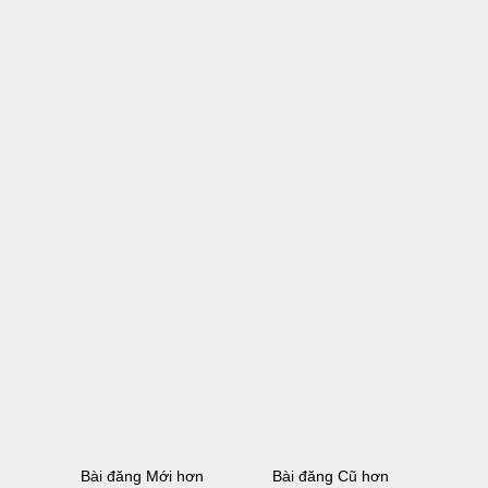
Bài đăng Mới hơn
Bài đăng Cũ hơn