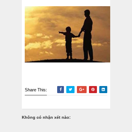
Share This:
Không có nhận xét nào: