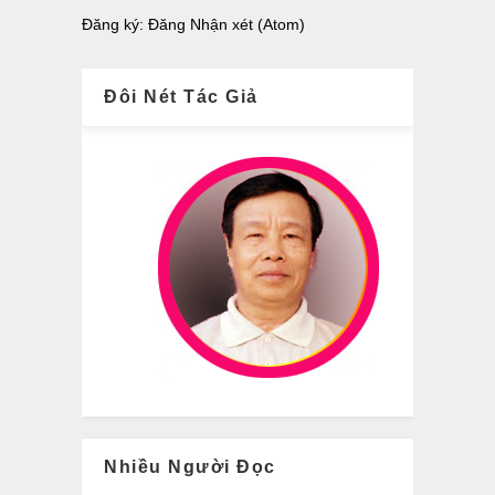
Đăng ký:
Đăng Nhận xét (Atom)
Đôi Nét Tác Giả
Nhiều Người Đọc