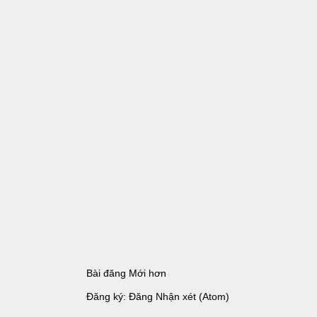
Bài đăng Mới hơn
Đăng ký:
Đăng Nhận xét (Atom)