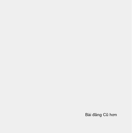
Bài đăng Cũ hơn