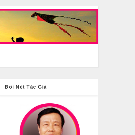
Đôi Nét Tác Giả