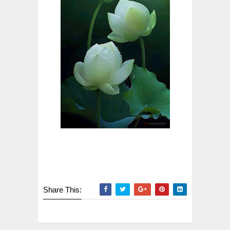
Share This: