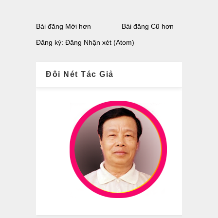
Bài đăng Mới hơn
Bài đăng Cũ hơn
Đăng ký:
Đăng Nhận xét (Atom)
Đôi Nét Tác Giả