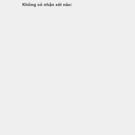
Không có nhận xét nào: