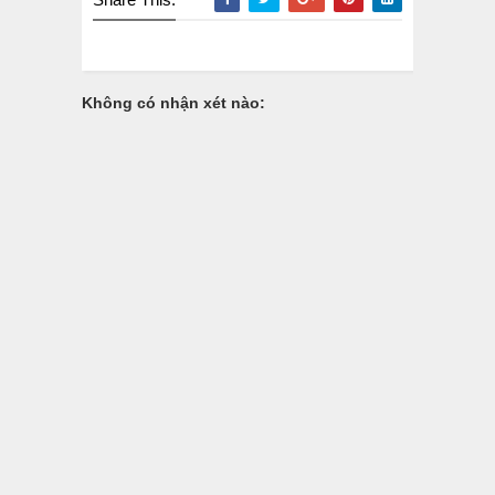
Không có nhận xét nào: