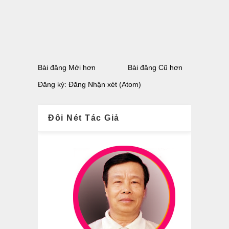
Bài đăng Mới hơn
Bài đăng Cũ hơn
Đăng ký:
Đăng Nhận xét (Atom)
Đôi Nét Tác Giả