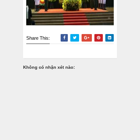
Share This:
Không có nhận xét nào: