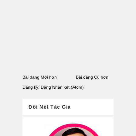
Bài đăng Mới hơn
Bài đăng Cũ hơn
Đăng ký:
Đăng Nhận xét (Atom)
Đôi Nét Tác Giả