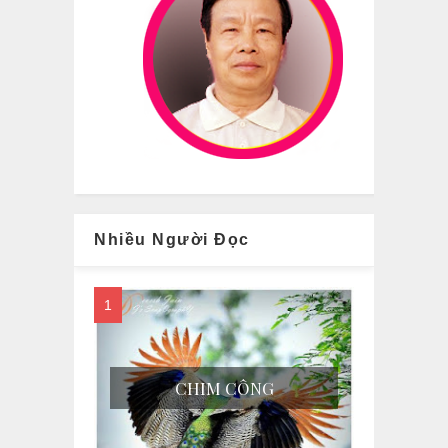
Nhiều Người Đọc
CHIM CÔNG