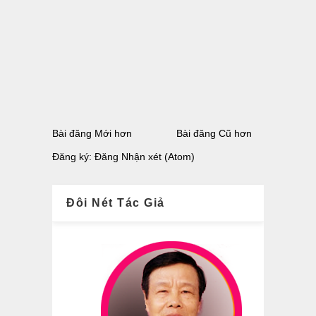
Bài đăng Mới hơn
Bài đăng Cũ hơn
Đăng ký:
Đăng Nhận xét (Atom)
Đôi Nét Tác Giả