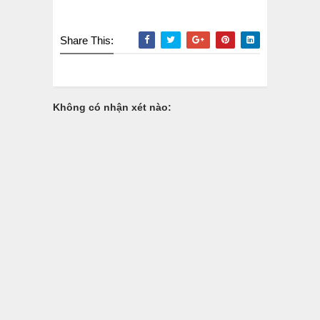
Share This:
Không có nhận xét nào: