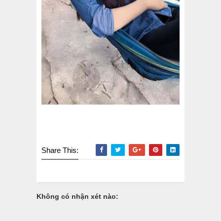
Share This:
Không có nhận xét nào: