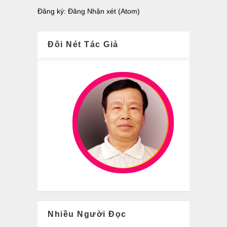
Đăng ký:
Đăng Nhận xét (Atom)
Đôi Nét Tác Giả
Nhiều Người Đọc