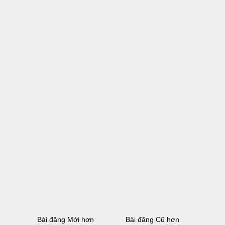
Bài đăng Mới hơn
Bài đăng Cũ hơn