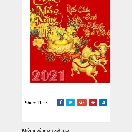
Share This:
Không có nhận xét nào: