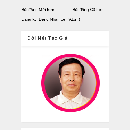
Bài đăng Mới hơn
Bài đăng Cũ hơn
Đăng ký:
Đăng Nhận xét (Atom)
Đôi Nét Tác Giả