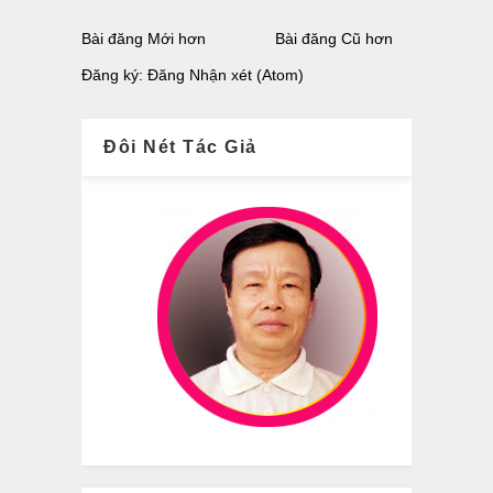
Bài đăng Mới hơn
Bài đăng Cũ hơn
Đăng ký:
Đăng Nhận xét (Atom)
Đôi Nét Tác Giả