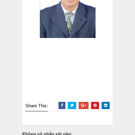
Share This:
Không có nhận xét nào: