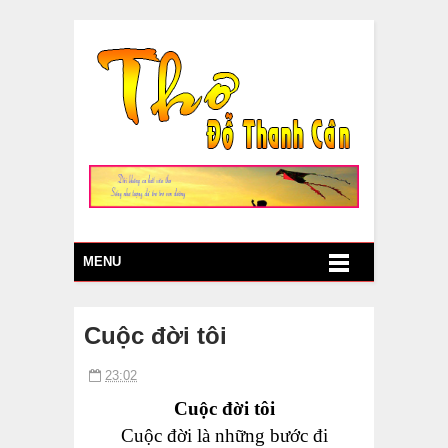
MENU
Cuộc đời tôi
23:02
Cuộc đời tôi
Cuộc đời là những bước đi