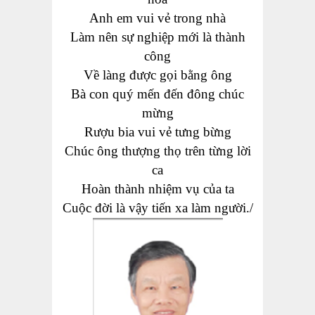
Anh em vui vẻ trong nhà
Làm nên sự nghiệp mới là thành
công
Về làng được gọi bằng ông
Bà con quý mến đến đông chúc
mừng
Rượu bia vui vẻ tưng bừng
Chúc ông thượng thọ trên từng lời
ca
Hoàn thành nhiệm vụ của ta
Cuộc đời là vậy tiến xa làm người./