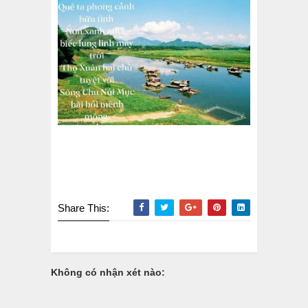
Share This:
Không có nhận xét nào: