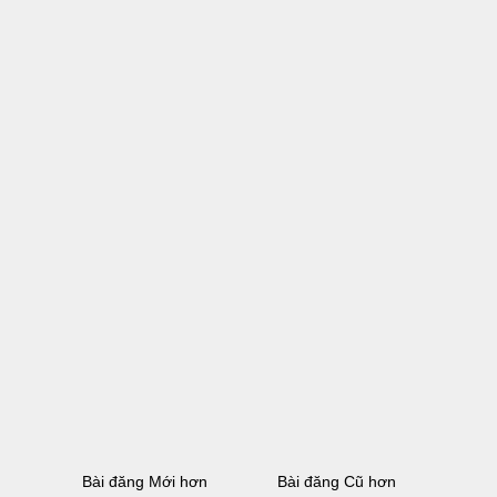
Bài đăng Mới hơn
Bài đăng Cũ hơn