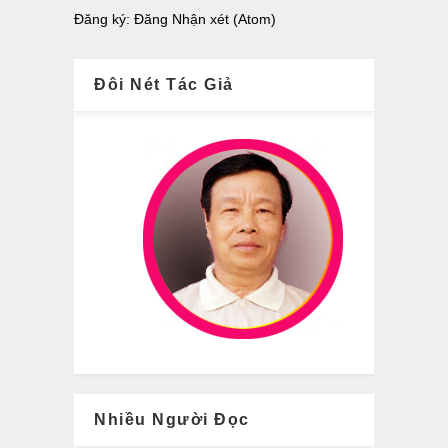
Đăng ký:
Đăng Nhận xét (Atom)
Đôi Nét Tác Giả
Nhiều Người Đọc