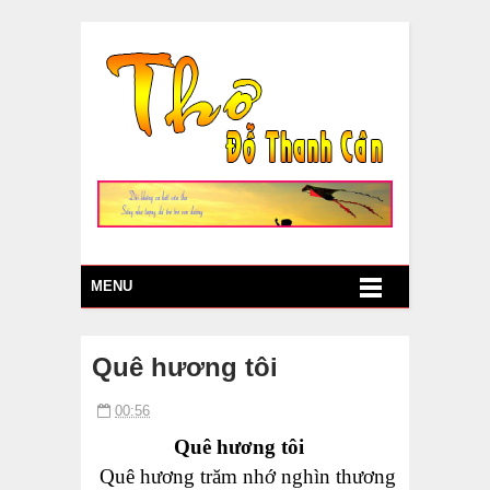
MENU
Quê hương tôi
00:56
Q
uê hương tôi
Quê hương trăm nhớ nghìn thương